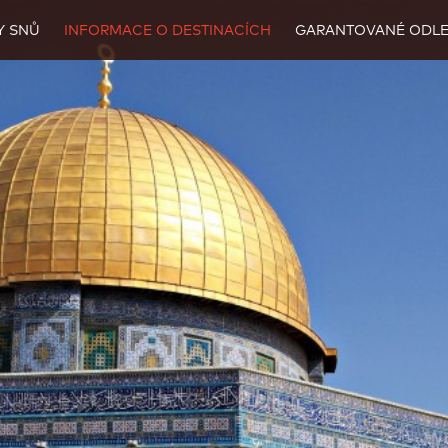
Y SNŮ
INFORMACE O DESTINACÍCH
GARANTOVANÉ ODLE