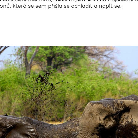
nů, která se sem přišla se ochladit a napít se.