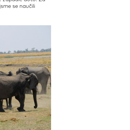
sme se naučili