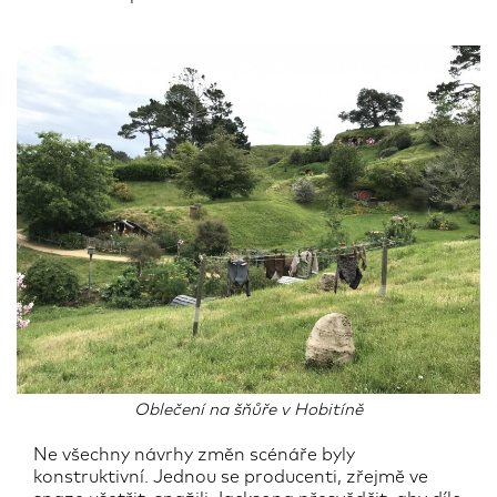
Oblečení na šňůře v Hobitíně
Ne všechny návrhy změn scénáře byly
konstruktivní. Jednou se producenti, zřejmě ve