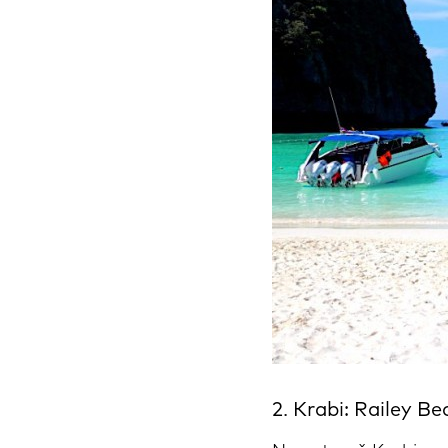
2. Krabi: Railey B