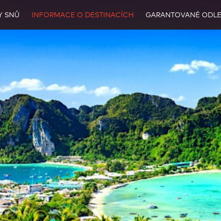
Y SNŮ
INFORMACE O DESTINACÍCH
GARANTOVANÉ ODLE