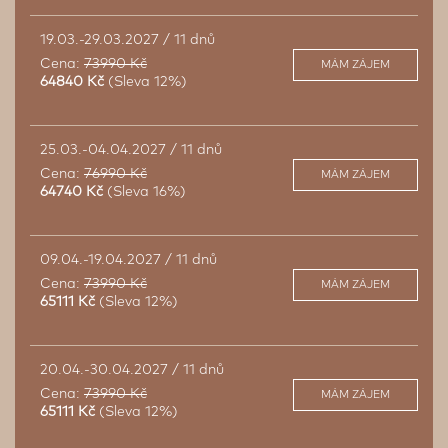
19.03.-29.03.2027 / 11 dnů
Cena:
73990 Kč
MÁM ZÁJEM
64840 Kč
(Sleva 12%)
25.03.-04.04.2027 / 11 dnů
Cena:
76990 Kč
MÁM ZÁJEM
64740 Kč
(Sleva 16%)
09.04.-19.04.2027 / 11 dnů
Cena:
73990 Kč
MÁM ZÁJEM
65111 Kč
(Sleva 12%)
20.04.-30.04.2027 / 11 dnů
Cena:
73990 Kč
MÁM ZÁJEM
65111 Kč
(Sleva 12%)