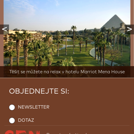
<
>
Těšit se můžete na relax v hotelu Marriot Mena House
OBJEDNEJTE SI:
NEWSLETTER
DOTAZ