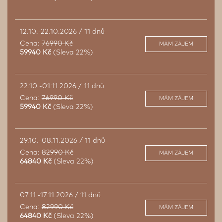
12.10.-22.10.2026 / 11 dnů
Cena:
76990 Kč
MÁM ZÁJEM
59940 Kč
(Sleva 22%)
22.10.-01.11.2026 / 11 dnů
Cena:
76990 Kč
MÁM ZÁJEM
59940 Kč
(Sleva 22%)
29.10.-08.11.2026 / 11 dnů
Cena:
82990 Kč
MÁM ZÁJEM
64840 Kč
(Sleva 22%)
07.11.-17.11.2026 / 11 dnů
Cena:
82990 Kč
MÁM ZÁJEM
64840 Kč
(Sleva 22%)