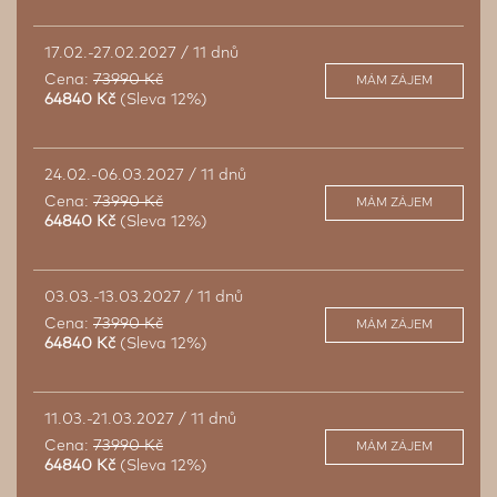
17.02.-27.02.2027 / 11 dnů
Cena:
73990 Kč
MÁM ZÁJEM
64840 Kč
(Sleva 12%)
24.02.-06.03.2027 / 11 dnů
Cena:
73990 Kč
MÁM ZÁJEM
64840 Kč
(Sleva 12%)
03.03.-13.03.2027 / 11 dnů
Cena:
73990 Kč
MÁM ZÁJEM
64840 Kč
(Sleva 12%)
11.03.-21.03.2027 / 11 dnů
Cena:
73990 Kč
MÁM ZÁJEM
64840 Kč
(Sleva 12%)