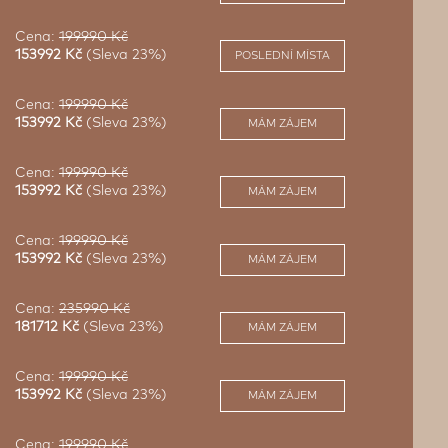
Cena:
199990 Kč
153992 Kč
(Sleva 23%)
POSLEDNÍ MÍSTA
Cena:
199990 Kč
153992 Kč
(Sleva 23%)
MÁM ZÁJEM
Cena:
199990 Kč
153992 Kč
(Sleva 23%)
MÁM ZÁJEM
Cena:
199990 Kč
153992 Kč
(Sleva 23%)
MÁM ZÁJEM
Cena:
235990 Kč
181712 Kč
(Sleva 23%)
MÁM ZÁJEM
Cena:
199990 Kč
153992 Kč
(Sleva 23%)
MÁM ZÁJEM
Cena:
199990 Kč