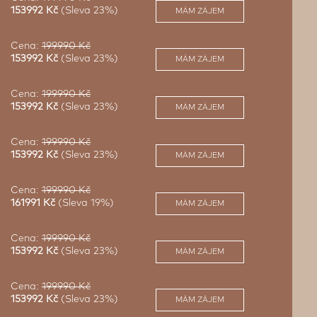
153992 Kč
(Sleva 23%)
MÁM ZÁJEM
Cena:
199990 Kč
153992 Kč
(Sleva 23%)
MÁM ZÁJEM
Cena:
199990 Kč
153992 Kč
(Sleva 23%)
MÁM ZÁJEM
Cena:
199990 Kč
153992 Kč
(Sleva 23%)
MÁM ZÁJEM
Cena:
199990 Kč
161991 Kč
(Sleva 19%)
MÁM ZÁJEM
Cena:
199990 Kč
153992 Kč
(Sleva 23%)
MÁM ZÁJEM
Cena:
199990 Kč
153992 Kč
(Sleva 23%)
MÁM ZÁJEM