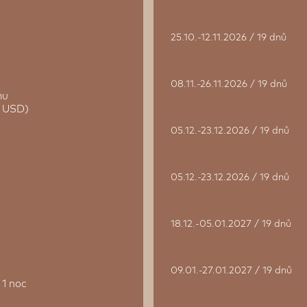
25.10.-12.11.2026 / 19 dnů
08.11.-26.11.2026 / 19 dnů
amu
0 USD)
05.12.-23.12.2026 / 19 dnů
05.12.-23.12.2026 / 19 dnů
18.12.-05.01.2027 / 19 dnů
09.01.-27.01.2027 / 19 dnů
 1 noc