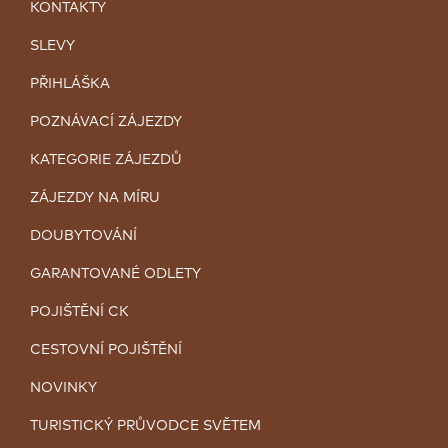
KONTAKTY
SLEVY
PŘIHLÁŠKA
POZNÁVACÍ ZÁJEZDY
KATEGORIE ZÁJEZDŮ
ZÁJEZDY NA MÍRU
DOUBYTOVÁNÍ
GARANTOVANÉ ODLETY
POJIŠTĚNÍ CK
CESTOVNÍ POJIŠTĚNÍ
NOVINKY
TURISTICKÝ PRŮVODCE SVĚTEM