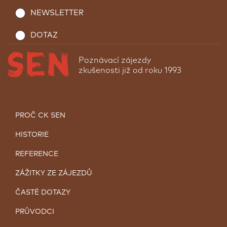
NEWSLETTER
DOTAZ
Poznávací zájezdy
zkušenosti již od roku 1993
PROČ CK SEN
HISTORIE
REFERENCE
ZÁŽITKY ZE ZÁJEZDŮ
ČASTÉ DOTAZY
PRŮVODCI