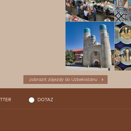
zobrazit zájezdy do Uzbekistánu
TTER
DOTAZ