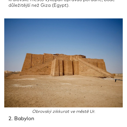
důležitější než Giza (Egypt).
Obrovský zikkurat ve městě Ur.
2. Babylon