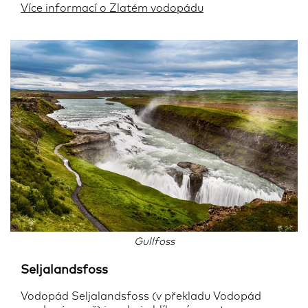
Více informací o Zlatém vodopádu
Gullfoss
Seljalandsfoss
Vodopád Seljalandsfoss (v překladu Vodopád