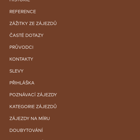
HISTORIE
REFERENCE
ZÁŽITKY ZE ZÁJEZDŮ
ČASTÉ DOTAZY
PRŮVODCI
KONTAKTY
SLEVY
PŘIHLÁŠKA
POZNÁVACÍ ZÁJEZDY
KATEGORIE ZÁJEZDŮ
ZÁJEZDY NA MÍRU
DOUBYTOVÁNÍ