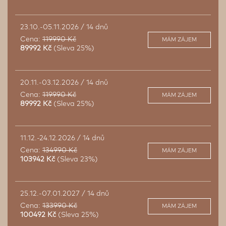
23.10.-05.11.2026 / 14 dnů
Cena:
119990 Kč
MÁM ZÁJEM
89992 Kč
(Sleva 25%)
20.11.-03.12.2026 / 14 dnů
Cena:
119990 Kč
MÁM ZÁJEM
89992 Kč
(Sleva 25%)
11.12.-24.12.2026 / 14 dnů
Cena:
134990 Kč
MÁM ZÁJEM
103942 Kč
(Sleva 23%)
25.12.-07.01.2027 / 14 dnů
Cena:
133990 Kč
MÁM ZÁJEM
100492 Kč
(Sleva 25%)