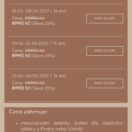
26.03.-08.04.2027 / 14 dnů
Cena:
119990 Kč
MÁM ZÁJEM
89992 Kč
(Sleva 25%)
09.04.-22.04.2027 / 14 dnů
Cena:
119990 Kč
MÁM ZÁJEM
89992 Kč
(Sleva 25%)
23.04.-06.05.2027 / 14 dnů
Cena:
119990 Kč
MÁM ZÁJEM
89992 Kč
(Sleva 25%)
Cena zahrnuje:
mezinárodní letenku (odlet dle vlastního
výběru z Prahy nebo Vídně)