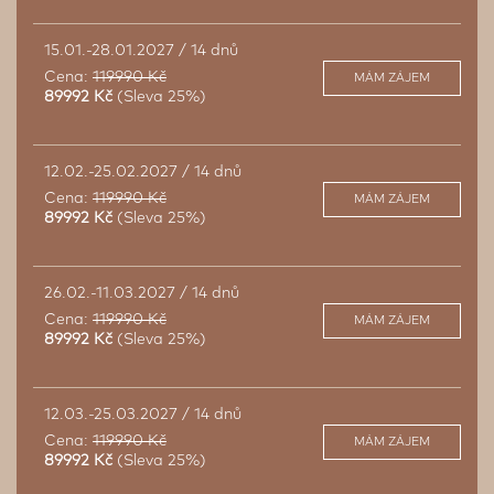
15.01.-28.01.2027 / 14 dnů
Cena:
119990 Kč
MÁM ZÁJEM
89992 Kč
(Sleva 25%)
12.02.-25.02.2027 / 14 dnů
Cena:
119990 Kč
MÁM ZÁJEM
89992 Kč
(Sleva 25%)
26.02.-11.03.2027 / 14 dnů
Cena:
119990 Kč
MÁM ZÁJEM
89992 Kč
(Sleva 25%)
12.03.-25.03.2027 / 14 dnů
Cena:
119990 Kč
MÁM ZÁJEM
89992 Kč
(Sleva 25%)