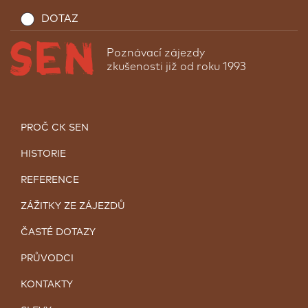
DOTAZ
Poznávací zájezdy
zkušenosti již od roku 1993
PROČ CK SEN
HISTORIE
REFERENCE
ZÁŽITKY ZE ZÁJEZDŮ
ČASTÉ DOTAZY
PRŮVODCI
KONTAKTY