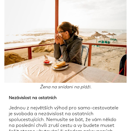
Žena na snídani na pláži.
Nezávislost na ostatních
Jednou z největších výhod pro samo-cestovatele
je svoboda a nezávislost na ostatních
spolucestujících. Nemusíte se bát, že vám někdo
na poslední chvíli zruší cestu a vy budete muset