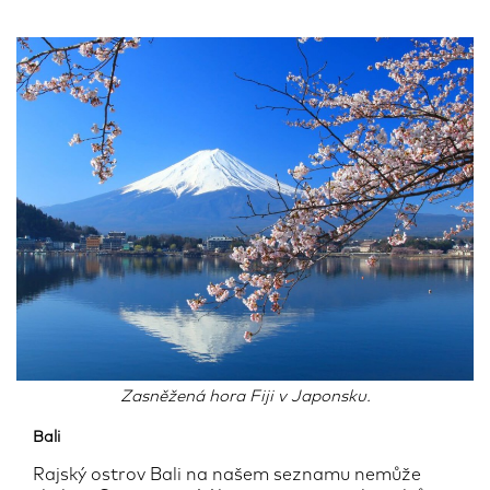
Zasněžená hora Fiji v Japonsku.
Bali
Rajský ostrov Bali na našem seznamu nemůže