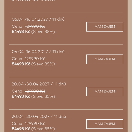
06.04.-16.04.2027 / 11 dnů
Cena:
129990 Kč
MÁM ZÁJEM
84493 Kč
(Sleva 35%)
06.04.-16.04.2027 / 11 dnů
Cena:
129990 Kč
MÁM ZÁJEM
84493 Kč
(Sleva 35%)
20.04.-30.04.2027 / 11 dnů
Cena:
129990 Kč
MÁM ZÁJEM
84493 Kč
(Sleva 35%)
20.04.-30.04.2027 / 11 dnů
Cena:
129990 Kč
MÁM ZÁJEM
84493 Kč
(Sleva 35%)