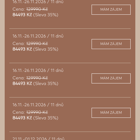
16.11.-26.11.2026 / 11 dnů
Cena:
129990 Kč
MÁM ZÁJEM
84493 Kč
(Sleva 35%)
16.11.-26.11.2026 / 11 dnů
Cena:
129990 Kč
MÁM ZÁJEM
84493 Kč
(Sleva 35%)
16.11.-26.11.2026 / 11 dnů
Cena:
129990 Kč
MÁM ZÁJEM
84493 Kč
(Sleva 35%)
16.11.-26.11.2026 / 11 dnů
Cena:
129990 Kč
MÁM ZÁJEM
84493 Kč
(Sleva 35%)
21.11.-01.12.2026 / 11 dnů