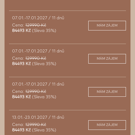
07.01.-17.01.2027 / 11 dnů
Cena:
129990 Kč
MÁM ZÁJEM
84493 Kč
(Sleva 35%)
07.01.-17.01.2027 / 11 dnů
Cena:
129990 Kč
MÁM ZÁJEM
84493 Kč
(Sleva 35%)
07.01.-17.01.2027 / 11 dnů
Cena:
129990 Kč
MÁM ZÁJEM
84493 Kč
(Sleva 35%)
13.01.-23.01.2027 / 11 dnů
Cena:
129990 Kč
MÁM ZÁJEM
84493 Kč
(Sleva 35%)