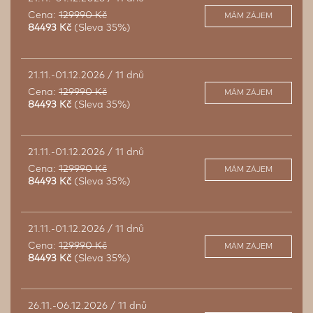
Cena:
129990 Kč
MÁM ZÁJEM
84493 Kč
(Sleva 35%)
21.11.-01.12.2026 / 11 dnů
Cena:
129990 Kč
MÁM ZÁJEM
84493 Kč
(Sleva 35%)
21.11.-01.12.2026 / 11 dnů
Cena:
129990 Kč
MÁM ZÁJEM
84493 Kč
(Sleva 35%)
21.11.-01.12.2026 / 11 dnů
Cena:
129990 Kč
MÁM ZÁJEM
84493 Kč
(Sleva 35%)
26.11.-06.12.2026 / 11 dnů