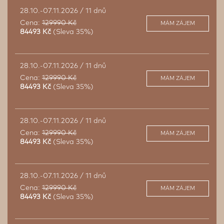
28.10.-07.11.2026 / 11 dnů
Cena:
129990 Kč
MÁM ZÁJEM
84493 Kč
(Sleva 35%)
28.10.-07.11.2026 / 11 dnů
Cena:
129990 Kč
MÁM ZÁJEM
84493 Kč
(Sleva 35%)
28.10.-07.11.2026 / 11 dnů
Cena:
129990 Kč
MÁM ZÁJEM
84493 Kč
(Sleva 35%)
28.10.-07.11.2026 / 11 dnů
Cena:
129990 Kč
MÁM ZÁJEM
84493 Kč
(Sleva 35%)