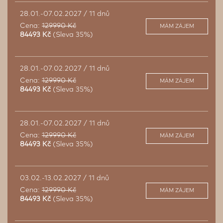
28.01.-07.02.2027 / 11 dnů
Cena:
129990 Kč
MÁM ZÁJEM
84493 Kč
(Sleva 35%)
28.01.-07.02.2027 / 11 dnů
Cena:
129990 Kč
MÁM ZÁJEM
84493 Kč
(Sleva 35%)
28.01.-07.02.2027 / 11 dnů
Cena:
129990 Kč
MÁM ZÁJEM
84493 Kč
(Sleva 35%)
03.02.-13.02.2027 / 11 dnů
Cena:
129990 Kč
MÁM ZÁJEM
84493 Kč
(Sleva 35%)