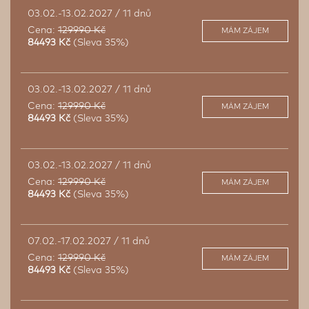
03.02.-13.02.2027 / 11 dnů
Cena:
129990 Kč
MÁM ZÁJEM
84493 Kč
(Sleva 35%)
03.02.-13.02.2027 / 11 dnů
Cena:
129990 Kč
MÁM ZÁJEM
84493 Kč
(Sleva 35%)
03.02.-13.02.2027 / 11 dnů
Cena:
129990 Kč
MÁM ZÁJEM
84493 Kč
(Sleva 35%)
07.02.-17.02.2027 / 11 dnů
Cena:
129990 Kč
MÁM ZÁJEM
84493 Kč
(Sleva 35%)