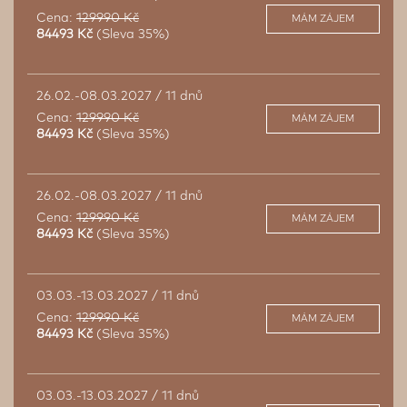
Cena:
129990 Kč
MÁM ZÁJEM
84493 Kč
(Sleva 35%)
26.02.-08.03.2027 / 11 dnů
Cena:
129990 Kč
MÁM ZÁJEM
84493 Kč
(Sleva 35%)
26.02.-08.03.2027 / 11 dnů
Cena:
129990 Kč
MÁM ZÁJEM
84493 Kč
(Sleva 35%)
03.03.-13.03.2027 / 11 dnů
Cena:
129990 Kč
MÁM ZÁJEM
84493 Kč
(Sleva 35%)
03.03.-13.03.2027 / 11 dnů