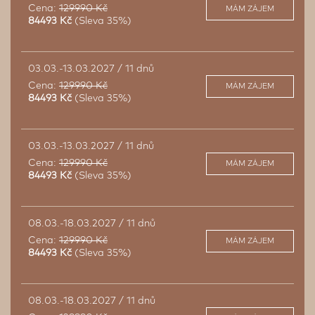
Cena:
129990 Kč
MÁM ZÁJEM
84493 Kč
(Sleva 35%)
03.03.-13.03.2027 / 11 dnů
Cena:
129990 Kč
MÁM ZÁJEM
84493 Kč
(Sleva 35%)
03.03.-13.03.2027 / 11 dnů
Cena:
129990 Kč
MÁM ZÁJEM
84493 Kč
(Sleva 35%)
08.03.-18.03.2027 / 11 dnů
Cena:
129990 Kč
MÁM ZÁJEM
84493 Kč
(Sleva 35%)
08.03.-18.03.2027 / 11 dnů