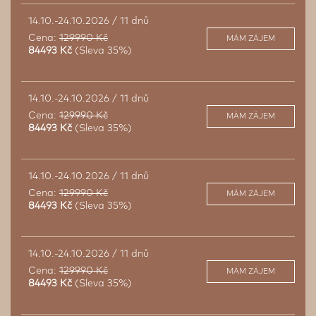
14.10.-24.10.2026 / 11 dnů
Cena:
129990 Kč
MÁM ZÁJEM
84493 Kč
(Sleva 35%)
14.10.-24.10.2026 / 11 dnů
Cena:
129990 Kč
MÁM ZÁJEM
84493 Kč
(Sleva 35%)
14.10.-24.10.2026 / 11 dnů
Cena:
129990 Kč
MÁM ZÁJEM
84493 Kč
(Sleva 35%)
14.10.-24.10.2026 / 11 dnů
Cena:
129990 Kč
MÁM ZÁJEM
84493 Kč
(Sleva 35%)