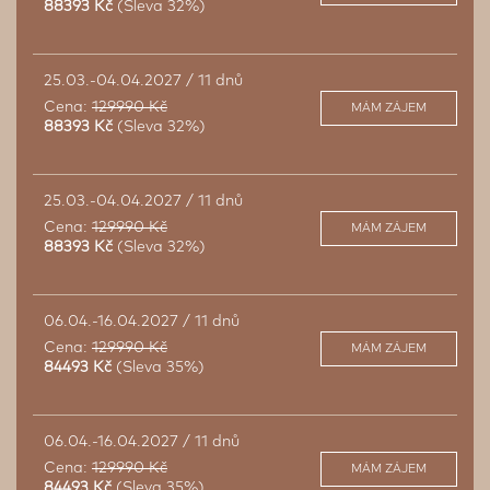
88393 Kč
(Sleva 32%)
25.03.-04.04.2027 / 11 dnů
Cena:
129990 Kč
MÁM ZÁJEM
88393 Kč
(Sleva 32%)
25.03.-04.04.2027 / 11 dnů
Cena:
129990 Kč
MÁM ZÁJEM
88393 Kč
(Sleva 32%)
06.04.-16.04.2027 / 11 dnů
Cena:
129990 Kč
MÁM ZÁJEM
84493 Kč
(Sleva 35%)
06.04.-16.04.2027 / 11 dnů
Cena:
129990 Kč
MÁM ZÁJEM
84493 Kč
(Sleva 35%)