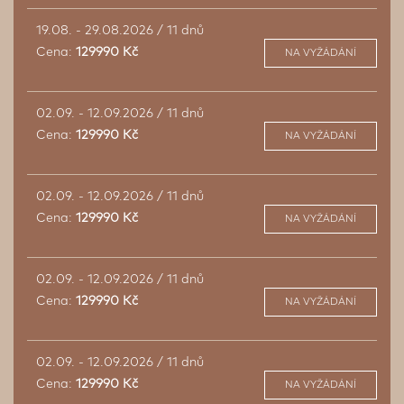
19.08. - 29.08.2026 / 11 dnů
Cena:
129990 Kč
NA VYŽÁDÁNÍ
02.09. - 12.09.2026 / 11 dnů
Cena:
129990 Kč
NA VYŽÁDÁNÍ
02.09. - 12.09.2026 / 11 dnů
Cena:
129990 Kč
NA VYŽÁDÁNÍ
02.09. - 12.09.2026 / 11 dnů
Cena:
129990 Kč
NA VYŽÁDÁNÍ
02.09. - 12.09.2026 / 11 dnů
Cena:
129990 Kč
NA VYŽÁDÁNÍ