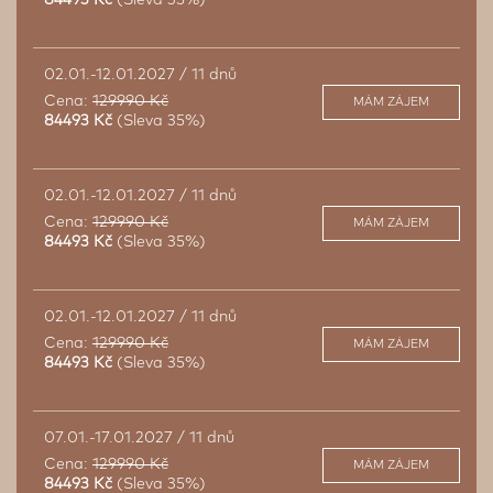
02.01.-12.01.2027 / 11 dnů
Cena:
129990 Kč
MÁM ZÁJEM
84493 Kč
(Sleva 35%)
02.01.-12.01.2027 / 11 dnů
Cena:
129990 Kč
MÁM ZÁJEM
84493 Kč
(Sleva 35%)
02.01.-12.01.2027 / 11 dnů
Cena:
129990 Kč
MÁM ZÁJEM
84493 Kč
(Sleva 35%)
07.01.-17.01.2027 / 11 dnů
Cena:
129990 Kč
MÁM ZÁJEM
84493 Kč
(Sleva 35%)