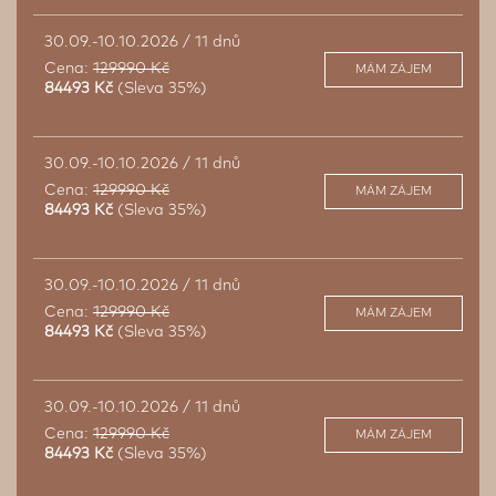
30.09.-10.10.2026 / 11 dnů
Cena:
129990 Kč
MÁM ZÁJEM
84493 Kč
(Sleva 35%)
30.09.-10.10.2026 / 11 dnů
Cena:
129990 Kč
MÁM ZÁJEM
84493 Kč
(Sleva 35%)
30.09.-10.10.2026 / 11 dnů
Cena:
129990 Kč
MÁM ZÁJEM
84493 Kč
(Sleva 35%)
30.09.-10.10.2026 / 11 dnů
Cena:
129990 Kč
MÁM ZÁJEM
84493 Kč
(Sleva 35%)