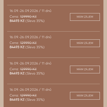
16.09.-26.09.2026 / 11 dnů
Cena:
129990 Kč
MÁM ZÁJEM
84493 Kč
(Sleva 35%)
16.09.-26.09.2026 / 11 dnů
Cena:
129990 Kč
MÁM ZÁJEM
84493 Kč
(Sleva 35%)
16.09.-26.09.2026 / 11 dnů
Cena:
129990 Kč
MÁM ZÁJEM
84493 Kč
(Sleva 35%)
16.09.-26.09.2026 / 11 dnů
Cena:
129990 Kč
MÁM ZÁJEM
84493 Kč
(Sleva 35%)