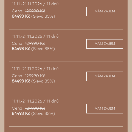
11.11.-21.11.2026 / 11 dnů
Cena:
129990 Kč
MÁM ZÁJEM
84493 Kč
(Sleva 35%)
11.11.-21.11.2026 / 11 dnů
Cena:
129990 Kč
MÁM ZÁJEM
84493 Kč
(Sleva 35%)
11.11.-21.11.2026 / 11 dnů
Cena:
129990 Kč
MÁM ZÁJEM
84493 Kč
(Sleva 35%)
11.11.-21.11.2026 / 11 dnů
Cena:
129990 Kč
MÁM ZÁJEM
84493 Kč
(Sleva 35%)