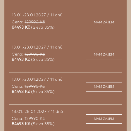
13.01.-23.01.2027 / 11 dnů
Cena:
129990 Kč
MÁM ZÁJEM
84493 Kč
(Sleva 35%)
13.01.-23.01.2027 / 11 dnů
Cena:
129990 Kč
MÁM ZÁJEM
84493 Kč
(Sleva 35%)
13.01.-23.01.2027 / 11 dnů
Cena:
129990 Kč
MÁM ZÁJEM
84493 Kč
(Sleva 35%)
18.01.-28.01.2027 / 11 dnů
Cena:
129990 Kč
MÁM ZÁJEM
84493 Kč
(Sleva 35%)