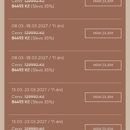
Cena:
129990 Kč
MÁM ZÁJEM
84493 Kč
(Sleva 35%)
08.03.-18.03.2027 / 11 dnů
Cena:
129990 Kč
MÁM ZÁJEM
84493 Kč
(Sleva 35%)
08.03.-18.03.2027 / 11 dnů
Cena:
129990 Kč
MÁM ZÁJEM
84493 Kč
(Sleva 35%)
13.03.-23.03.2027 / 11 dnů
Cena:
129990 Kč
MÁM ZÁJEM
84493 Kč
(Sleva 35%)
13.03.-23.03.2027 / 11 dnů
Cena:
129990 Kč
MÁM ZÁJEM