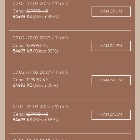
07.02.-17.02.2027 / 11 dnů
Cena:
129990 Kč
MÁM ZÁJEM
84493 Kč
(Sleva 35%)
07.02.-17.02.2027 / 11 dnů
Cena:
129990 Kč
MÁM ZÁJEM
84493 Kč
(Sleva 35%)
07.02.-17.02.2027 / 11 dnů
Cena:
129990 Kč
MÁM ZÁJEM
84493 Kč
(Sleva 35%)
12.02.-22.02.2027 / 11 dnů
Cena:
129990 Kč
MÁM ZÁJEM
84493 Kč
(Sleva 35%)