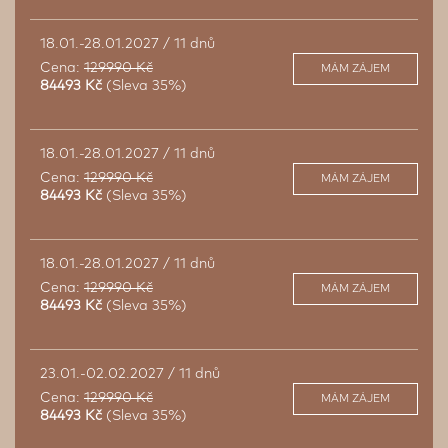
18.01.-28.01.2027 / 11 dnů
Cena:
129990 Kč
MÁM ZÁJEM
84493 Kč
(Sleva 35%)
18.01.-28.01.2027 / 11 dnů
Cena:
129990 Kč
MÁM ZÁJEM
84493 Kč
(Sleva 35%)
18.01.-28.01.2027 / 11 dnů
Cena:
129990 Kč
MÁM ZÁJEM
84493 Kč
(Sleva 35%)
23.01.-02.02.2027 / 11 dnů
Cena:
129990 Kč
MÁM ZÁJEM
84493 Kč
(Sleva 35%)