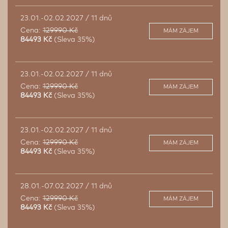
23.01.-02.02.2027 / 11 dnů
Cena:
129990 Kč
MÁM ZÁJEM
84493 Kč
(Sleva 35%)
23.01.-02.02.2027 / 11 dnů
Cena:
129990 Kč
MÁM ZÁJEM
84493 Kč
(Sleva 35%)
23.01.-02.02.2027 / 11 dnů
Cena:
129990 Kč
MÁM ZÁJEM
84493 Kč
(Sleva 35%)
28.01.-07.02.2027 / 11 dnů
Cena:
129990 Kč
MÁM ZÁJEM
84493 Kč
(Sleva 35%)