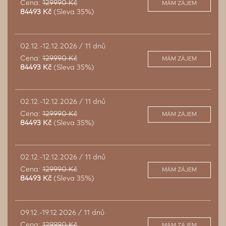
Cena:
129990 Kč
MÁM ZÁJEM
84493 Kč
(Sleva 35%)
02.12.-12.12.2026 / 11 dnů
Cena:
129990 Kč
MÁM ZÁJEM
84493 Kč
(Sleva 35%)
02.12.-12.12.2026 / 11 dnů
Cena:
129990 Kč
MÁM ZÁJEM
84493 Kč
(Sleva 35%)
02.12.-12.12.2026 / 11 dnů
Cena:
129990 Kč
MÁM ZÁJEM
84493 Kč
(Sleva 35%)
09.12.-19.12.2026 / 11 dnů
Cena:
129990 Kč
MÁM ZÁJEM