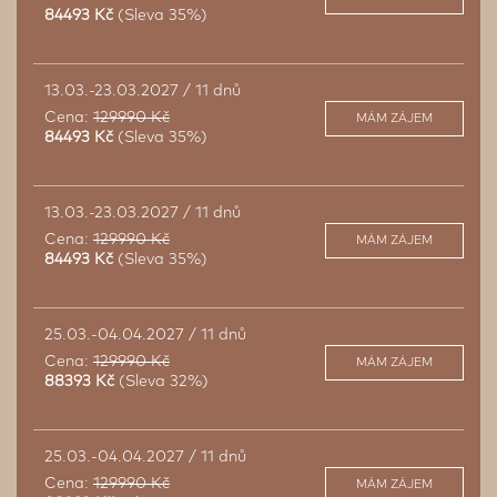
84493 Kč
(Sleva 35%)
13.03.-23.03.2027 / 11 dnů
Cena:
129990 Kč
MÁM ZÁJEM
84493 Kč
(Sleva 35%)
13.03.-23.03.2027 / 11 dnů
Cena:
129990 Kč
MÁM ZÁJEM
84493 Kč
(Sleva 35%)
25.03.-04.04.2027 / 11 dnů
Cena:
129990 Kč
MÁM ZÁJEM
88393 Kč
(Sleva 32%)
25.03.-04.04.2027 / 11 dnů
Cena:
129990 Kč
MÁM ZÁJEM