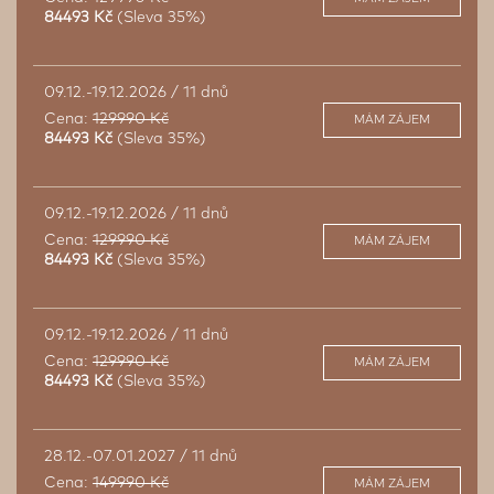
84493 Kč
(Sleva 35%)
09.12.-19.12.2026 / 11 dnů
Cena:
129990 Kč
MÁM ZÁJEM
84493 Kč
(Sleva 35%)
09.12.-19.12.2026 / 11 dnů
Cena:
129990 Kč
MÁM ZÁJEM
84493 Kč
(Sleva 35%)
09.12.-19.12.2026 / 11 dnů
Cena:
129990 Kč
MÁM ZÁJEM
84493 Kč
(Sleva 35%)
28.12.-07.01.2027 / 11 dnů
Cena:
149990 Kč
MÁM ZÁJEM