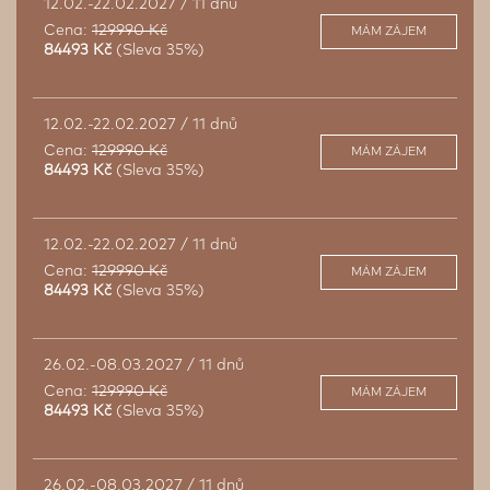
12.02.-22.02.2027 / 11 dnů
Cena:
129990 Kč
MÁM ZÁJEM
84493 Kč
(Sleva 35%)
12.02.-22.02.2027 / 11 dnů
Cena:
129990 Kč
MÁM ZÁJEM
84493 Kč
(Sleva 35%)
12.02.-22.02.2027 / 11 dnů
Cena:
129990 Kč
MÁM ZÁJEM
84493 Kč
(Sleva 35%)
26.02.-08.03.2027 / 11 dnů
Cena:
129990 Kč
MÁM ZÁJEM
84493 Kč
(Sleva 35%)
26.02.-08.03.2027 / 11 dnů