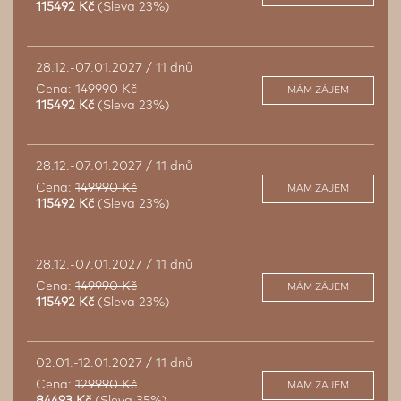
115492 Kč
(Sleva 23%)
28.12.-07.01.2027 / 11 dnů
Cena:
149990 Kč
MÁM ZÁJEM
115492 Kč
(Sleva 23%)
28.12.-07.01.2027 / 11 dnů
Cena:
149990 Kč
MÁM ZÁJEM
115492 Kč
(Sleva 23%)
28.12.-07.01.2027 / 11 dnů
Cena:
149990 Kč
MÁM ZÁJEM
115492 Kč
(Sleva 23%)
02.01.-12.01.2027 / 11 dnů
Cena:
129990 Kč
MÁM ZÁJEM
84493 Kč
(Sleva 35%)