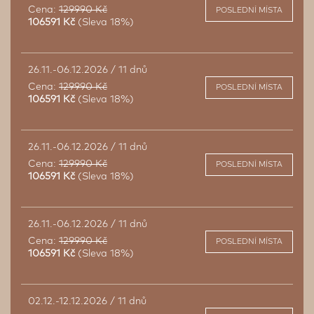
Cena:
129990 Kč
POSLEDNÍ MÍSTA
106591 Kč
(Sleva 18%)
26.11.-06.12.2026 / 11 dnů
Cena:
129990 Kč
POSLEDNÍ MÍSTA
106591 Kč
(Sleva 18%)
26.11.-06.12.2026 / 11 dnů
Cena:
129990 Kč
POSLEDNÍ MÍSTA
106591 Kč
(Sleva 18%)
26.11.-06.12.2026 / 11 dnů
Cena:
129990 Kč
POSLEDNÍ MÍSTA
106591 Kč
(Sleva 18%)
02.12.-12.12.2026 / 11 dnů