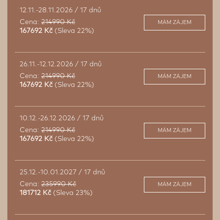
12.11.-28.11.2026 / 17 dnů
Cena:
214990 Kč
MÁM ZÁJEM
167692 Kč
(Sleva 22%)
26.11.-12.12.2026 / 17 dnů
Cena:
214990 Kč
MÁM ZÁJEM
167692 Kč
(Sleva 22%)
10.12.-26.12.2026 / 17 dnů
Cena:
214990 Kč
MÁM ZÁJEM
167692 Kč
(Sleva 22%)
25.12.-10.01.2027 / 17 dnů
Cena:
235990 Kč
MÁM ZÁJEM
181712 Kč
(Sleva 23%)