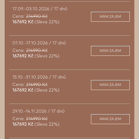
17.09.-03.10.2026 / 17 dnů
Cena:
214990 Kč
MÁM ZÁJEM
167692 Kč
(Sleva 22%)
01.10.-17.10.2026 / 17 dnů
Cena:
214990 Kč
MÁM ZÁJEM
167692 Kč
(Sleva 22%)
15.10.-31.10.2026 / 17 dnů
Cena:
214990 Kč
MÁM ZÁJEM
167692 Kč
(Sleva 22%)
29.10.-14.11.2026 / 17 dnů
Cena:
214990 Kč
MÁM ZÁJEM
167692 Kč
(Sleva 22%)