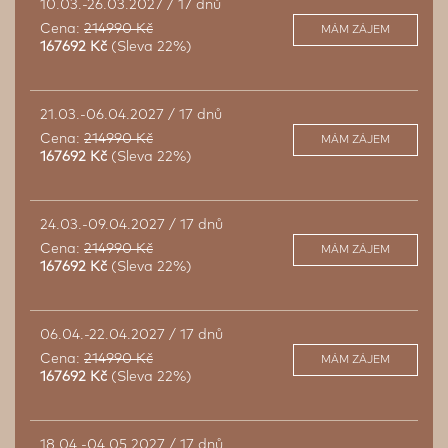
10.03.-26.03.2027 / 17 dnů
Cena:
214990 Kč
MÁM ZÁJEM
167692 Kč
(Sleva 22%)
21.03.-06.04.2027 / 17 dnů
Cena:
214990 Kč
MÁM ZÁJEM
167692 Kč
(Sleva 22%)
24.03.-09.04.2027 / 17 dnů
Cena:
214990 Kč
MÁM ZÁJEM
167692 Kč
(Sleva 22%)
06.04.-22.04.2027 / 17 dnů
Cena:
214990 Kč
MÁM ZÁJEM
167692 Kč
(Sleva 22%)
18.04.-04.05.2027 / 17 dnů