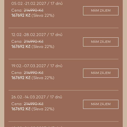
05.02.-21.02.2027 / 17 dnů
Cena:
214990 Kč
MÁM ZÁJEM
167692 Kč
(Sleva 22%)
12.02.-28.02.2027 / 17 dnů
Cena:
214990 Kč
MÁM ZÁJEM
167692 Kč
(Sleva 22%)
19.02.-07.03.2027 / 17 dnů
Cena:
214990 Kč
MÁM ZÁJEM
167692 Kč
(Sleva 22%)
26.02.-14.03.2027 / 17 dnů
Cena:
214990 Kč
MÁM ZÁJEM
167692 Kč
(Sleva 22%)