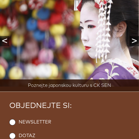
<
>
Poznejte japonskou kulturu s CK SEN
OBJEDNEJTE SI:
NEWSLETTER
DOTAZ