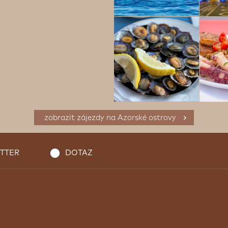
zobrazit zájezdy na Azorské ostrovy
TTER
DOTAZ