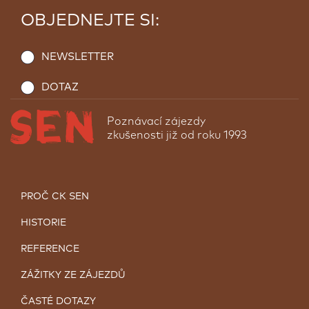
OBJEDNEJTE SI:
NEWSLETTER
DOTAZ
Poznávací zájezdy
zkušenosti již od roku 1993
PROČ CK SEN
HISTORIE
REFERENCE
ZÁŽITKY ZE ZÁJEZDŮ
ČASTÉ DOTAZY