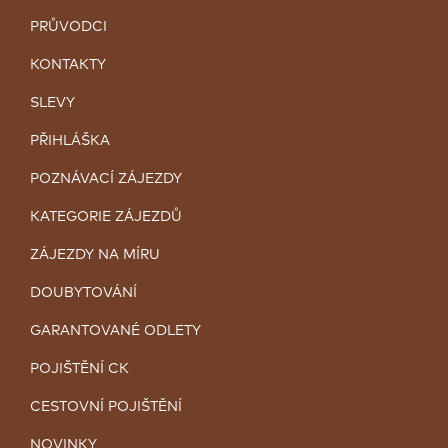
PRŮVODCI
KONTAKTY
SLEVY
PŘIHLÁŠKA
POZNÁVACÍ ZÁJEZDY
KATEGORIE ZÁJEZDŮ
ZÁJEZDY NA MÍRU
DOUBYTOVÁNÍ
GARANTOVANÉ ODLETY
POJIŠTĚNÍ CK
CESTOVNÍ POJIŠTĚNÍ
NOVINKY