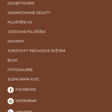
DOUBYTOVÁNÍ
GARANTOVANÉ ODLETY
POJIŠTĚNÍ CK
CESTOVNÍ POJIŠTĚNÍ
NOVINKY
TURISTICKÝ PRŮVODCE SVĚTEM
BLOG
FOTOGALERIE
SLEPÁ MAPA KVÍZ
FACEBOOK
INSTAGRAM