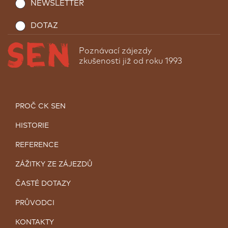
NEWSLETTER
DOTAZ
Poznávací zájezdy
zkušenosti již od roku 1993
PROČ CK SEN
HISTORIE
REFERENCE
ZÁŽITKY ZE ZÁJEZDŮ
ČASTÉ DOTAZY
PRŮVODCI
KONTAKTY