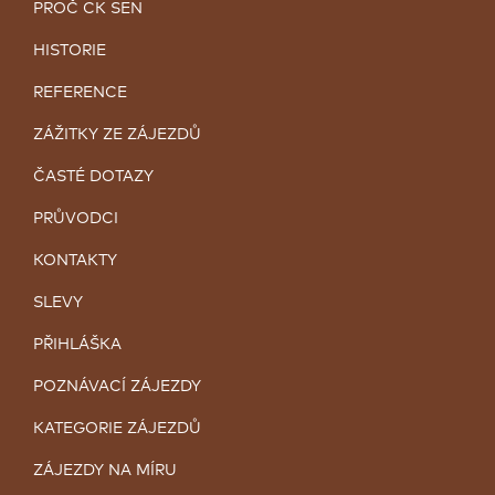
PROČ CK SEN
HISTORIE
REFERENCE
ZÁŽITKY ZE ZÁJEZDŮ
ČASTÉ DOTAZY
PRŮVODCI
KONTAKTY
SLEVY
PŘIHLÁŠKA
POZNÁVACÍ ZÁJEZDY
KATEGORIE ZÁJEZDŮ
ZÁJEZDY NA MÍRU