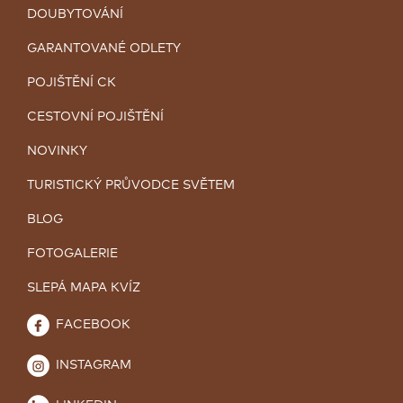
DOUBYTOVÁNÍ
GARANTOVANÉ ODLETY
POJIŠTĚNÍ CK
CESTOVNÍ POJIŠTĚNÍ
NOVINKY
TURISTICKÝ PRŮVODCE SVĚTEM
BLOG
FOTOGALERIE
SLEPÁ MAPA KVÍZ
FACEBOOK
INSTAGRAM