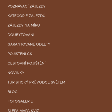
POZNÁVACÍ ZÁJEZDY
KATEGORIE ZÁJEZDŮ
ZÁJEZDY NA MÍRU
DOUBYTOVÁNÍ
GARANTOVANÉ ODLETY
POJIŠTĚNÍ CK
CESTOVNÍ POJIŠTĚNÍ
NOVINKY
TURISTICKÝ PRŮVODCE SVĚTEM
BLOG
FOTOGALERIE
SLEPÁ MAPA KVÍZ