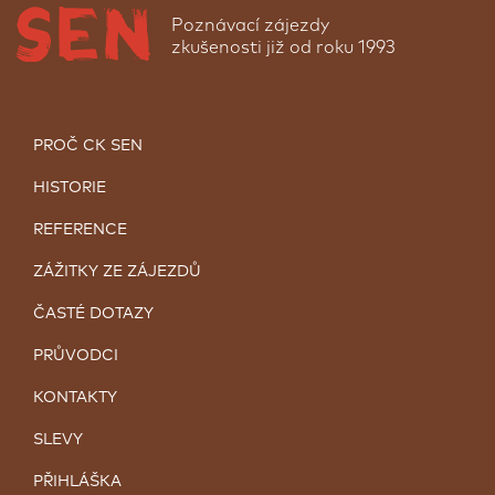
Poznávací zájezdy
zkušenosti již od roku 1993
PROČ CK SEN
HISTORIE
REFERENCE
ZÁŽITKY ZE ZÁJEZDŮ
ČASTÉ DOTAZY
PRŮVODCI
KONTAKTY
SLEVY
PŘIHLÁŠKA