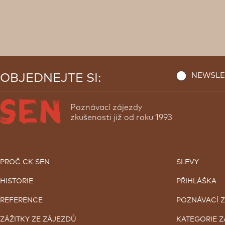
NEWSLE
OBJEDNEJTE SI:
Poznávací zájezdy
zkušenosti již od roku 1993
PROČ CK SEN
SLEVY
HISTORIE
PŘIHLÁŠKA
REFERENCE
POZNÁVACÍ 
ZÁŽITKY ZE ZÁJEZDŮ
KATEGORIE 