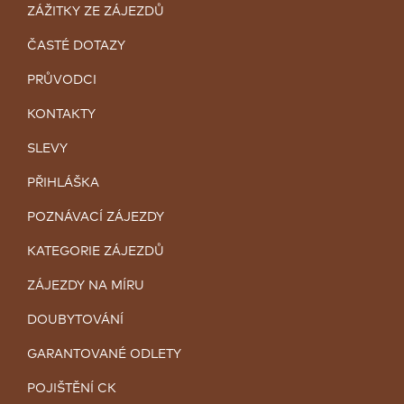
ZÁŽITKY ZE ZÁJEZDŮ
ČASTÉ DOTAZY
PRŮVODCI
KONTAKTY
SLEVY
PŘIHLÁŠKA
POZNÁVACÍ ZÁJEZDY
KATEGORIE ZÁJEZDŮ
ZÁJEZDY NA MÍRU
DOUBYTOVÁNÍ
GARANTOVANÉ ODLETY
POJIŠTĚNÍ CK