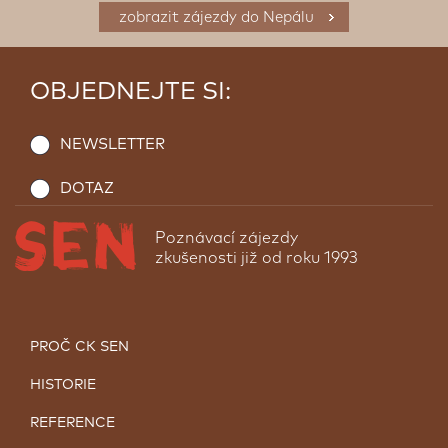
zobrazit zájezdy do Nepálu
OBJEDNEJTE SI:
NEWSLETTER
DOTAZ
Poznávací zájezdy
zkušenosti již od roku 1993
PROČ CK SEN
HISTORIE
REFERENCE