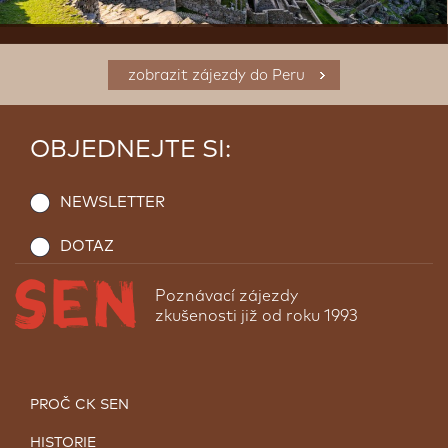
zobrazit zájezdy do Peru
OBJEDNEJTE SI:
NEWSLETTER
DOTAZ
Poznávací zájezdy
zkušenosti již od roku 1993
PROČ CK SEN
HISTORIE