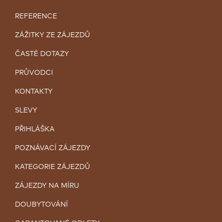
REFERENCE
ZÁŽITKY ZE ZÁJEZDŮ
ČASTÉ DOTAZY
PRŮVODCI
KONTAKTY
SLEVY
PŘIHLÁŠKA
POZNÁVACÍ ZÁJEZDY
KATEGORIE ZÁJEZDŮ
ZÁJEZDY NA MÍRU
DOUBYTOVÁNÍ