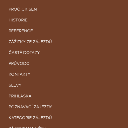
PROČ CK SEN
HISTORIE
REFERENCE
ZÁŽITKY ZE ZÁJEZDŮ
ČASTÉ DOTAZY
PRŮVODCI
KONTAKTY
SLEVY
PŘIHLÁŠKA
POZNÁVACÍ ZÁJEZDY
KATEGORIE ZÁJEZDŮ