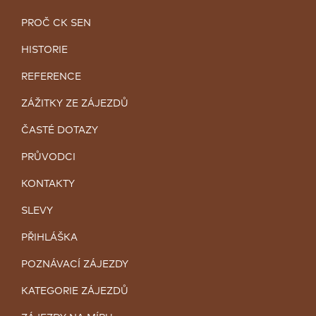
PROČ CK SEN
HISTORIE
REFERENCE
ZÁŽITKY ZE ZÁJEZDŮ
ČASTÉ DOTAZY
PRŮVODCI
KONTAKTY
SLEVY
PŘIHLÁŠKA
POZNÁVACÍ ZÁJEZDY
KATEGORIE ZÁJEZDŮ