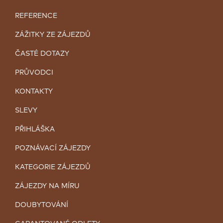
REFERENCE
ZÁŽITKY ZE ZÁJEZDŮ
ČASTÉ DOTAZY
PRŮVODCI
KONTAKTY
SLEVY
PŘIHLÁŠKA
POZNÁVACÍ ZÁJEZDY
KATEGORIE ZÁJEZDŮ
ZÁJEZDY NA MÍRU
DOUBYTOVÁNÍ