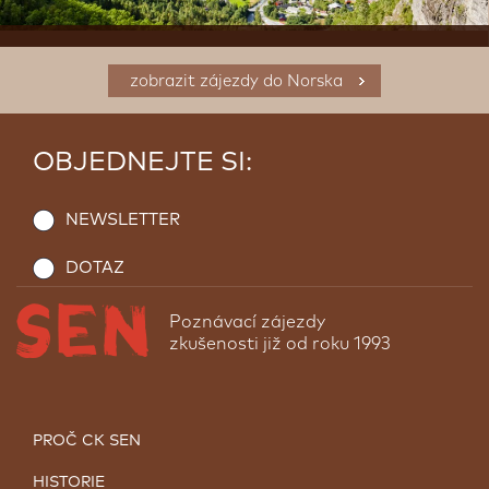
zobrazit zájezdy do Norska
OBJEDNEJTE SI:
NEWSLETTER
DOTAZ
Poznávací zájezdy
zkušenosti již od roku 1993
PROČ CK SEN
HISTORIE