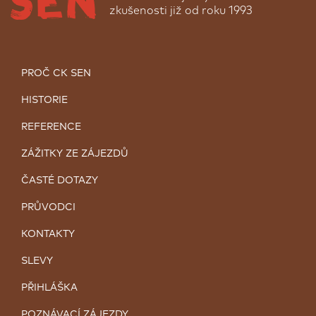
zkušenosti již od roku 1993
PROČ CK SEN
HISTORIE
REFERENCE
ZÁŽITKY ZE ZÁJEZDŮ
ČASTÉ DOTAZY
PRŮVODCI
KONTAKTY
SLEVY
PŘIHLÁŠKA
POZNÁVACÍ ZÁJEZDY