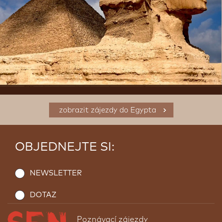
zobrazit zájezdy do Egypta
OBJEDNEJTE SI:
NEWSLETTER
DOTAZ
Poznávací zájezdy