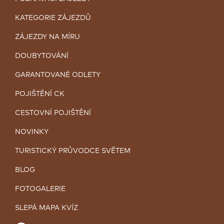
KATEGORIE ZÁJEZDŮ
ZÁJEZDY NA MÍRU
DOUBYTOVÁNÍ
GARANTOVANÉ ODLETY
POJIŠTĚNÍ CK
CESTOVNÍ POJIŠTĚNÍ
NOVINKY
TURISTICKÝ PRŮVODCE SVĚTEM
BLOG
FOTOGALERIE
SLEPÁ MAPA KVÍZ